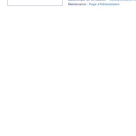
Maintenance :
Page d’Administration