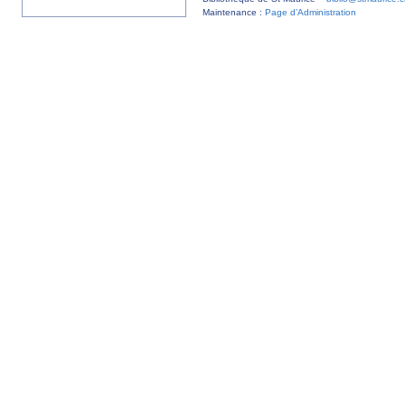
Maintenance :
Page d’Administration