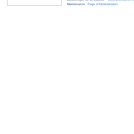
Maintenance :
Page d’Administration