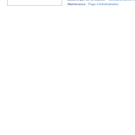
Maintenance :
Page d’Administration