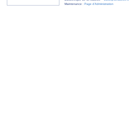
Maintenance :
Page d’Administration