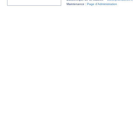
Maintenance :
Page d’Administration