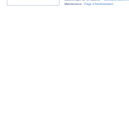
Maintenance :
Page d’Administration