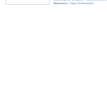
Maintenance :
Page d’Administration