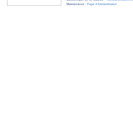
Maintenance :
Page d’Administration