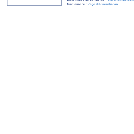
Maintenance :
Page d’Administration