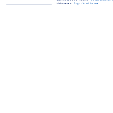
Maintenance :
Page d’Administration