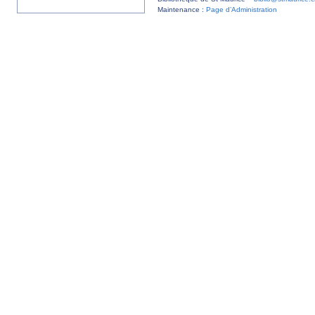
Maintenance :
Page d’Administration