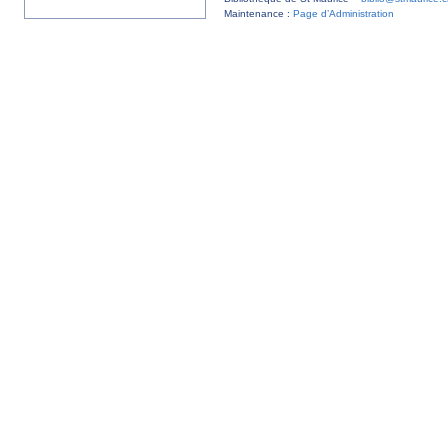
Maintenance :
Page d’Administration