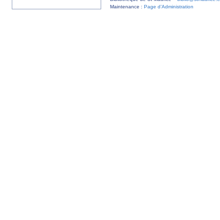
Maintenance :
Page d’Administration