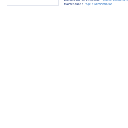
Maintenance :
Page d’Administration