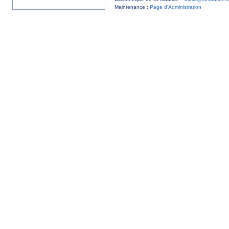
Maintenance :
Page d’Administration