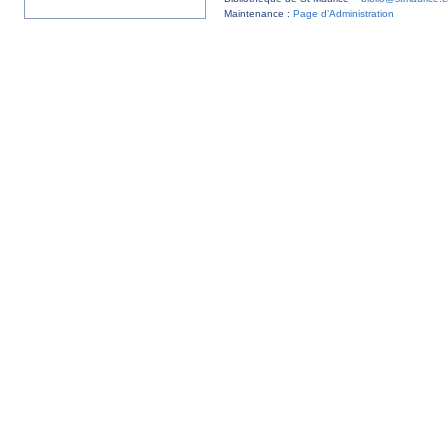
Maintenance :
Page d’Administration