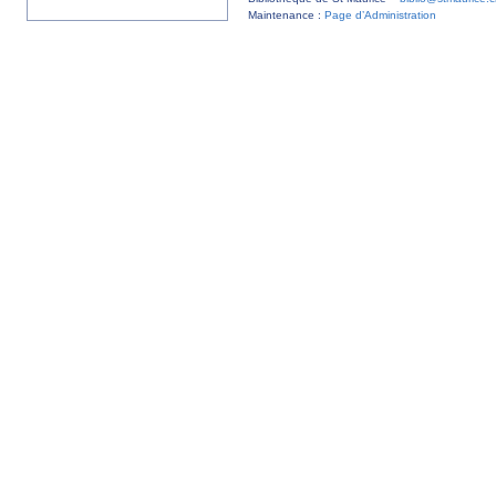
Maintenance :
Page d’Administration