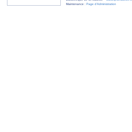
Maintenance :
Page d’Administration