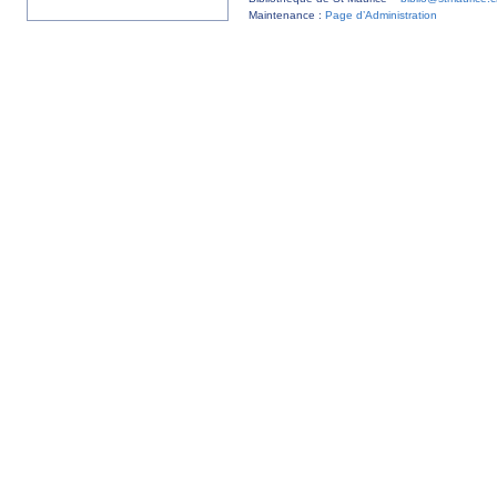
Maintenance :
Page d’Administration