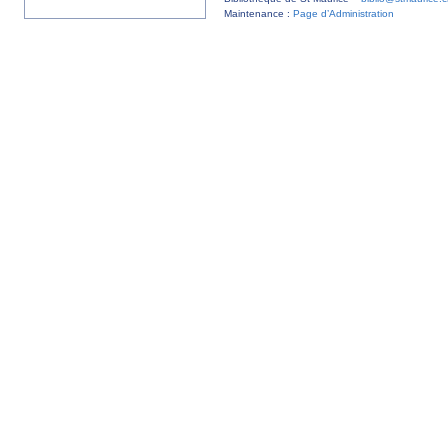
Maintenance :
Page d’Administration