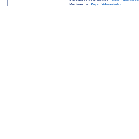
Maintenance :
Page d’Administration