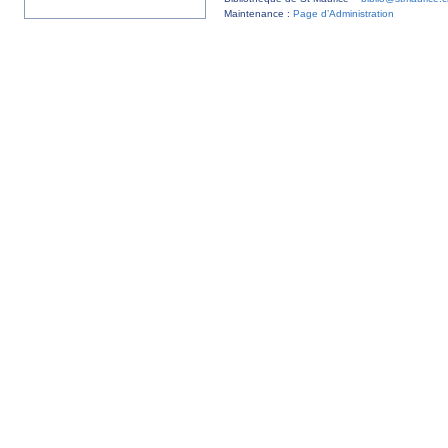
Maintenance :
Page d’Administration