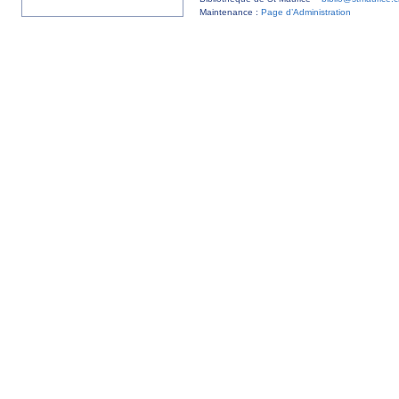
Maintenance :
Page d’Administration