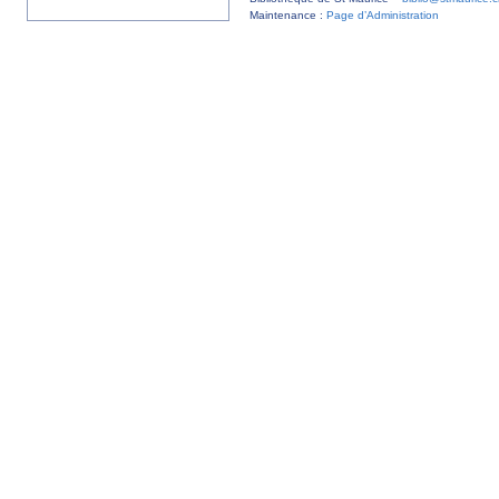
Maintenance :
Page d’Administration