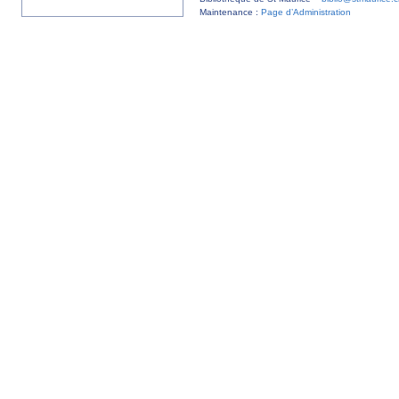
Maintenance :
Page d’Administration