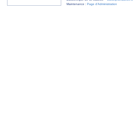
Maintenance :
Page d’Administration