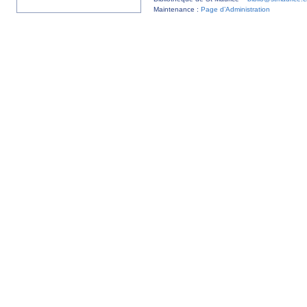
Maintenance :
Page d’Administration