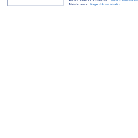
Maintenance :
Page d’Administration