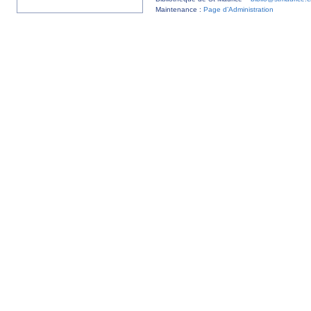
Maintenance :
Page d’Administration