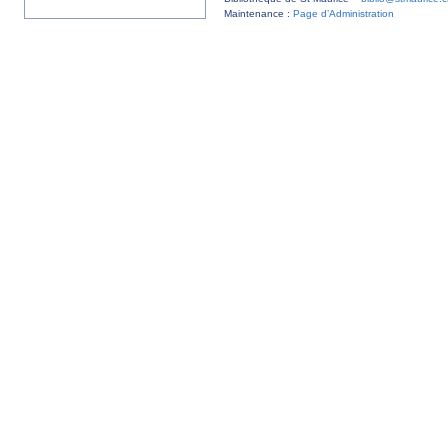
Maintenance :
Page d’Administration