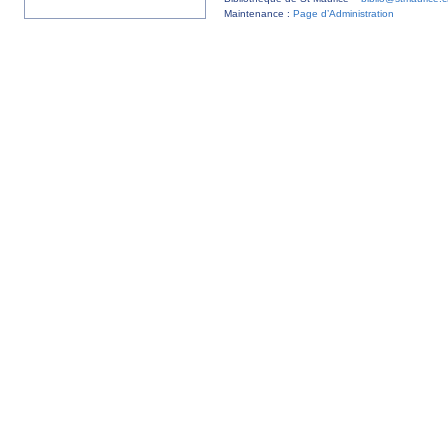
Maintenance :
Page d’Administration