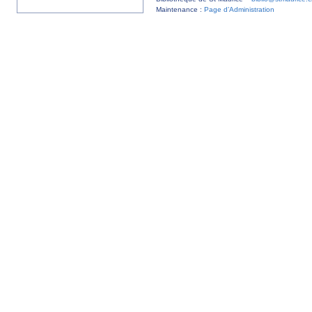
Maintenance :
Page d’Administration