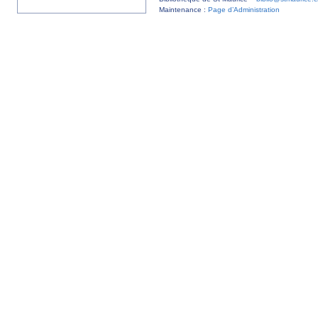
Maintenance :
Page d’Administration