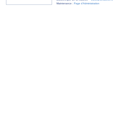
Maintenance :
Page d’Administration