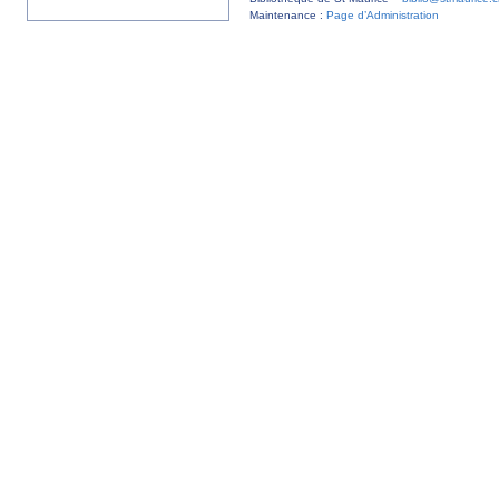
Maintenance :
Page d’Administration