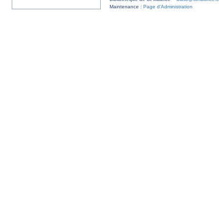
Maintenance :
Page d’Administration