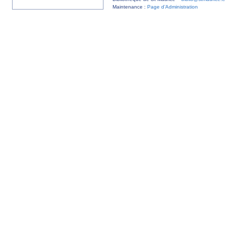
Maintenance :
Page d’Administration