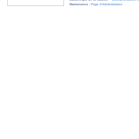
Maintenance :
Page d’Administration